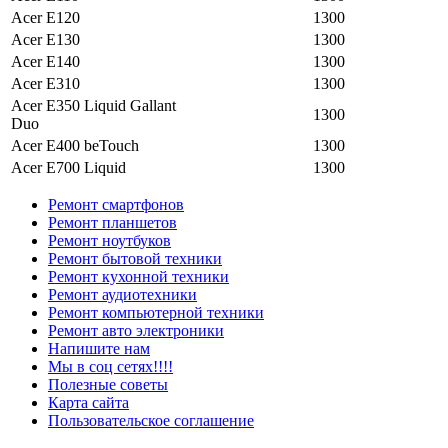
Acer E120
1300
Acer E130
1300
Acer E140
1300
Acer E310
1300
Acer E350 Liquid Gallant
1300
Duo
Acer E400 beTouch
1300
Acer E700 Liquid
1300
Ремонт смартфонов
Ремонт планшетов
Ремонт ноутбуков
Ремонт бытовой техники
Ремонт кухонной техники
Ремонт аудиотехники
Ремонт компьютерной техники
Ремонт авто электроники
Напишите нам
Мы в соц сетях!!!!
Полезные советы
Карта сайта
Пользовательское соглашение