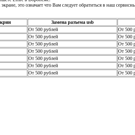
кране, это означает что Вам следует обратиться в наш сервисны
скрин
Замена разъема usb
От 500 рублей
От 500 
От 500 рублей
От 500 
От 500 рублей
От 500 
От 500 рублей
От 500 
От 500 рублей
От 500 
От 500 рублей
От 500 
От 500 рублей
От 500 