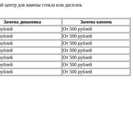
й центр для замены стекла или дисплея.
Замена динамика
Замена кнопок
рублей
От 500 рублей
рублей
От 500 рублей
рублей
От 500 рублей
рублей
От 500 рублей
рублей
От 500 рублей
рублей
От 500 рублей
рублей
От 500 рублей