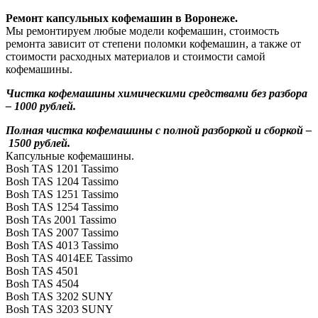
Ремонт капсульных кофемашин в Воронеже.
Мы ремонтируем любые модели кофемашин, стоимость
ремонта зависит от степени поломки кофемашин, а также от
стоимости расходных материалов и стоимости самой
кофемашины.
Чистка кофемашины химическими средствами без разбора
– 1000 рублей.
Полная чистка кофемашины с полной разборкой и сборкой –
1500 рублей.
Капсульные кофемашины.
Bosh TAS 1201 Tassimo
Bosh TAS 1204 Tassimo
Bosh TAS 1251 Tassimo
Bosh TAS 1254 Tassimo
Bosh TAs 2001 Tassimo
Bosh TAS 2007 Tassimo
Bosh TAS 4013 Tassimo
Bosh TAS 4014EE Tassimo
Bosh TAS 4501
Bosh TAS 4504
Bosh TAS 3202 SUNY
Bosh TAS 3203 SUNY